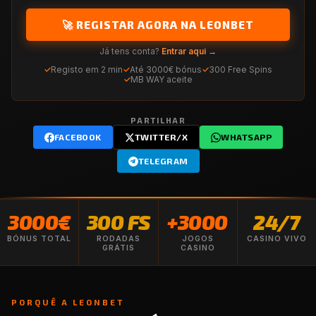
🚀 REGISTAR AGORA NA LEONBET
Já tens conta?
Entrar aqui →
Registo em 2 min
Até 3000€ bónus
300 Free Spins
MB WAY aceite
PARTILHAR
FACEBOOK
TWITTER/X
WHATSAPP
TELEGRAM
3000€
300 FS
+3000
24/7
BÓNUS TOTAL
RODADAS
JOGOS
CASINO VIVO
GRÁTIS
CASINO
PORQUÊ A LEONBET