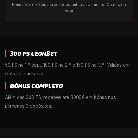
Bónus e Free Spins creditados automaticamente. Começa a
jogar!
300 FS LEONBET
50 FS no 1.º dep., 100 FS no 2.º e 150 FS no 3.º. Válidas em
slots selecionados.
BÓNUS COMPLETO
Além das 300 FS, recebes até 3000€ em bónus nos
primeiros 3 depósitos.