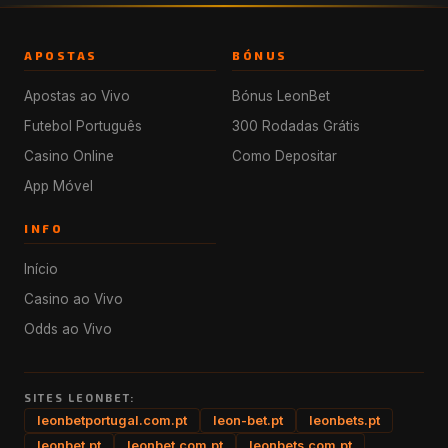
APOSTAS
BÓNUS
Apostas ao Vivo
Bónus LeonBet
Futebol Português
300 Rodadas Grátis
Casino Online
Como Depositar
App Móvel
INFO
Início
Casino ao Vivo
Odds ao Vivo
SITES LEONBET:
leonbetportugal.com.pt
leon-bet.pt
leonbets.pt
leonbet.pt
leonbet.com.pt
leonbets.com.pt