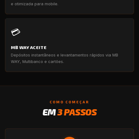
e otimizada para mobile.
💳
MB WAY ACEITE
Depósitos instantâneos e levantamentos rápidos via MB
WAY, Multibanco e cartões.
COMO COMEÇAR
EM
3 PASSOS