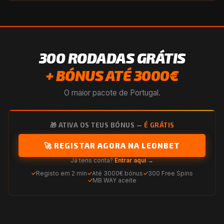
300 RODADAS GRÁTIS
+ BÓNUS ATÉ 3000€
O maior pacote de Portugal.
🎁 ATIVA OS TEUS BÓNUS —
É GRÁTIS
🚀 REGISTAR AGORA NA LEONBET
Já tens conta?
Entrar aqui →
Registo em 2 min
Até 3000€ bónus
300 Free Spins
MB WAY aceite