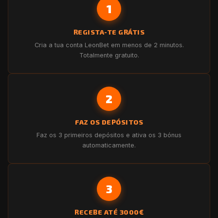
1
REGISTA-TE GRÁTIS
Cria a tua conta LeonBet em menos de 2 minutos.
Totalmente gratuito.
2
FAZ OS DEPÓSITOS
Faz os 3 primeiros depósitos e ativa os 3 bónus
automaticamente.
3
RECEBE ATÉ 3000€