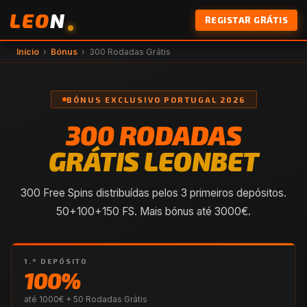
LEO
N
REGISTAR GRÁTIS
Início
›
Bónus
›
300 Rodadas Grátis
BÓNUS EXCLUSIVO PORTUGAL 2026
300 RODADAS
GRÁTIS LEONBET
300 Free Spins distribuídas pelos 3 primeiros depósitos.
50+100+150 FS. Mais bónus até 3000€.
1.º DEPÓSITO
100%
até 1000€ + 50 Rodadas Grátis