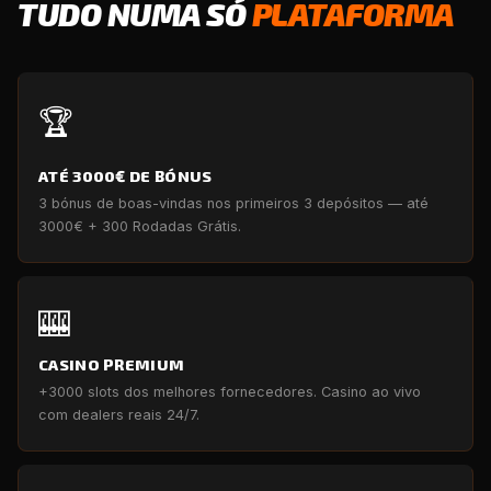
TUDO NUMA SÓ
PLATAFORMA
🏆
ATÉ 3000€ DE BÓNUS
3 bónus de boas-vindas nos primeiros 3 depósitos — até
3000€ + 300 Rodadas Grátis.
🎰
CASINO PREMIUM
+3000 slots dos melhores fornecedores. Casino ao vivo
com dealers reais 24/7.