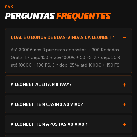
FAQ
PERGUNTAS
FREQUENTES
QUAL É O BÓNUS DE BOAS-VINDAS DA LEONBET?
Até 3000€ nos 3 primeiros depósitos + 300 Rodadas
Grátis. 1.º dep: 100% até 1000€ + 50 FS. 2.º dep: 50%
até 1000€ + 100 FS. 3.º dep: 25% até 1000€ + 150 FS.
A LEONBET ACEITA MB WAY?
A LEONBET TEM CASINO AO VIVO?
A LEONBET TEM APOSTAS AO VIVO?