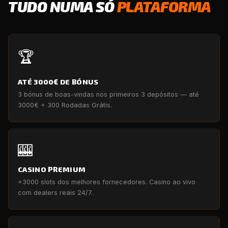
TUDO NUMA SÓ
PLATAFORMA
🏆
ATÉ 3000€ DE BÓNUS
3 bónus de boas-vindas nos primeiros 3 depósitos — até
3000€ + 300 Rodadas Grátis.
🎰
CASINO PREMIUM
+3000 slots dos melhores fornecedores. Casino ao vivo
com dealers reais 24/7.