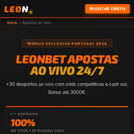
LEO
N
REGISTAR GRÁTIS
Início
›
Apostas ao Vivo
BÓNUS EXCLUSIVO PORTUGAL 2026
LEONBET APOSTAS
AO VIVO 24/7
+30 desportos ao vivo com odds competitivas e cash out.
Bónus até 3000€.
1.º DEPÓSITO
100%
até 1000€ + 50 Rodadas Grátis