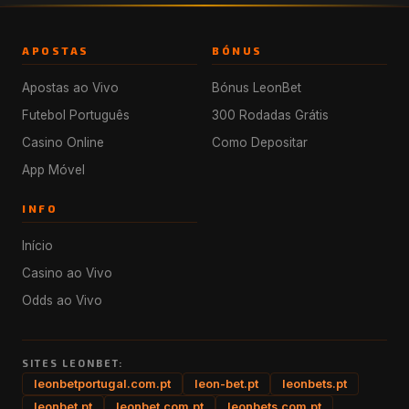
APOSTAS
BÓNUS
Apostas ao Vivo
Bónus LeonBet
Futebol Português
300 Rodadas Grátis
Casino Online
Como Depositar
App Móvel
INFO
Início
Casino ao Vivo
Odds ao Vivo
SITES LEONBET:
leonbetportugal.com.pt
leon-bet.pt
leonbets.pt
leonbet.pt
leonbet.com.pt
leonbets.com.pt