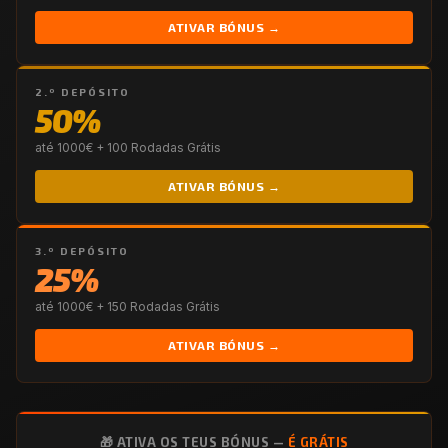
ATIVAR BÓNUS →
2.º DEPÓSITO
50%
até 1000€ + 100 Rodadas Grátis
ATIVAR BÓNUS →
3.º DEPÓSITO
25%
até 1000€ + 150 Rodadas Grátis
ATIVAR BÓNUS →
🎁 ATIVA OS TEUS BÓNUS —
É GRÁTIS